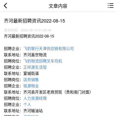
文章内容
齐河最新招聘资讯2022-08-15
发布时间：2022-08-15 01:30:04
齐河最新招聘资讯2022-08-15
招聘企业：
飞豹智行天津供应链有限公司
联系地址：齐河盖世物流
招聘岗位：
飞豹物流招聘叉车司机
招聘企业：
正祥源生活馆
联系地址：宴城街道
招聘岗位：
店员销售
招聘企业：
铭源物业
联系地址：齐河县开发区老商贸街（贵和南门对面）
招聘岗位：
人力资源经理
招聘企业：
个人
联系地址：齐河输油站