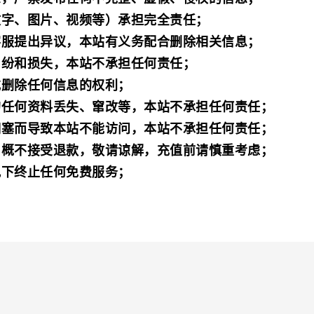
文字、图片、视频等）承担完全责任；
客服提出异议，本站有义务配合删除相关信息；
纠纷和损失，本站不承担任何责任；
或删除任何信息的权利；
的任何资料丢失、窜改等，本站不承担任何责任；
拥塞而导致本站不能访问，本站不承担任何责任；
，概不接受退款，敬请谅解，充值前请慎重考虑；
况下终止任何免费服务；