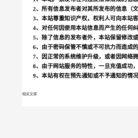
2、所有信息发布者对其所发布的信息（
3、本站尊重知识产权，权利人可向本站
4、对任何因使用本站信息而产生的任何
5、除了信息的发布者外，本站保留修改
6、由于密码保管不慎或不可抗力而造成
7、因正常的系统维护升级，或者因网络
8、由于网站服务的特性，一旦充值成功
9、本站有权在预先通知或不予通知的情
相关文章