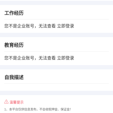
工作经历
您不是企业账号，无法查看
立即登录
教育经历
您不是企业账号，无法查看
立即登录
自我描述
温馨提示
1、本平台仅供信息发布，不会收取押金、保证金！